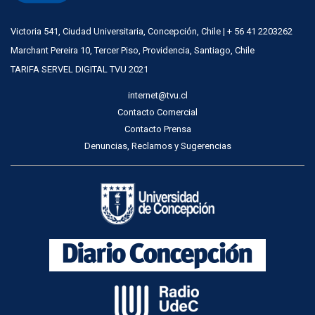
Victoria 541, Ciudad Universitaria, Concepción, Chile | + 56 41 2203262
Marchant Pereira 10, Tercer Piso, Providencia, Santiago, Chile
TARIFA SERVEL DIGITAL TVU 2021
internet@tvu.cl
Contacto Comercial
Contacto Prensa
Denuncias, Reclamos y Sugerencias