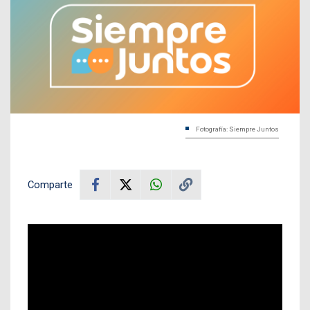
Fotografía: Siempre Juntos
Comparte