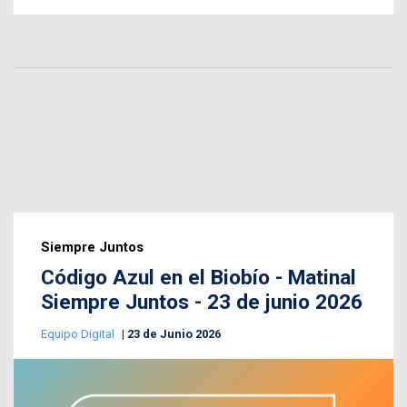
Siempre Juntos
Código Azul en el Biobío - Matinal
Siempre Juntos - 23 de junio 2026
Equipo Digital
23 de Junio 2026