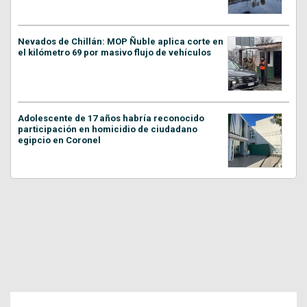
Nevados de Chillán: MOP Ñuble aplica corte en
el kilómetro 69 por masivo flujo de vehículos
Adolescente de 17 años habría reconocido
participación en homicidio de ciudadano
egipcio en Coronel