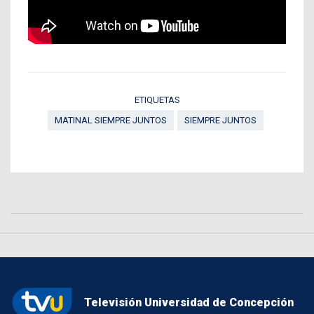
ETIQUETAS
MATINAL SIEMPRE JUNTOS
SIEMPRE JUNTOS
Televisión Universidad de Concepción