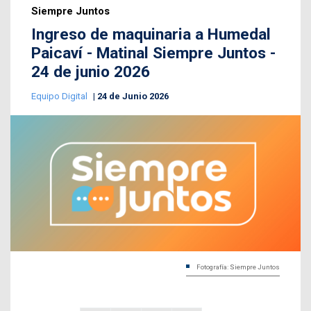
Siempre Juntos
Ingreso de maquinaria a Humedal
Paicaví - Matinal Siempre Juntos -
24 de junio 2026
Equipo Digital
24 de Junio 2026
Fotografía: Siempre Juntos