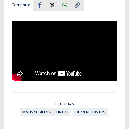
Comparte
ETIQUETAS
MATINAL SIEMPRE JUNTOS
SIEMPRE JUNTOS