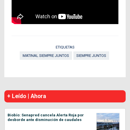
ETIQUETAS
MATINAL SIEMPRE JUNTOS
SIEMPRE JUNTOS
+ Leído | Ahora
Biobío: Senapred cancela Alerta Roja por
desborde ante disminución de caudales