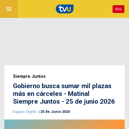
menu
Vivo
Siempre Juntos
Gobierno busca sumar mil plazas
más en cárceles - Matinal
Siempre Juntos - 25 de junio 2026
Equipo Digital
25 de Junio 2026