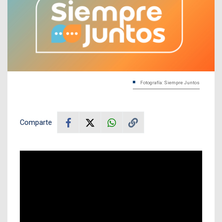
Fotografía: Siempre Juntos
Comparte