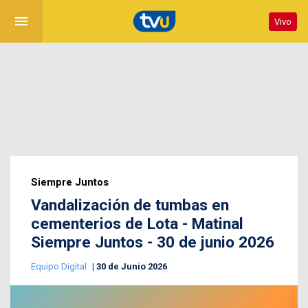
menu
Vivo
Siempre Juntos
Vandalización de tumbas en
cementerios de Lota - Matinal
Siempre Juntos - 30 de junio 2026
Equipo Digital
30 de Junio 2026