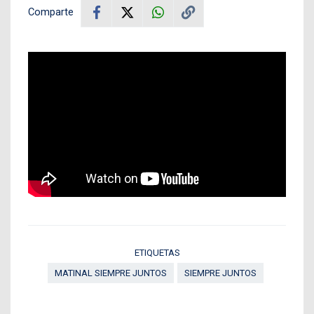
Comparte
ETIQUETAS
MATINAL SIEMPRE JUNTOS
SIEMPRE JUNTOS