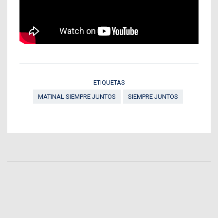
ETIQUETAS
MATINAL SIEMPRE JUNTOS
SIEMPRE JUNTOS