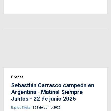
Prensa
Sebastián Carrasco campeón en
Argentina - Matinal Siempre
Juntos - 22 de junio 2026
Equipo Digital
22 de Junio 2026