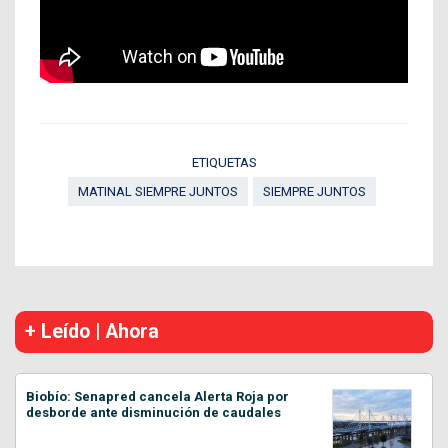
ETIQUETAS
MATINAL SIEMPRE JUNTOS
SIEMPRE JUNTOS
+ Leído | Ahora
Biobío: Senapred cancela Alerta Roja por
desborde ante disminución de caudales