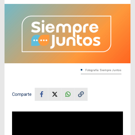
Fotografía: Siempre Juntos
Comparte