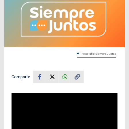
Fotografía: Siempre Juntos
Comparte