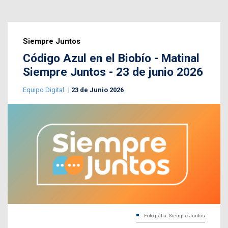
Siempre Juntos
Código Azul en el Biobío - Matinal
Siempre Juntos - 23 de junio 2026
Equipo Digital
23 de Junio 2026
Fotografía: Siempre Juntos