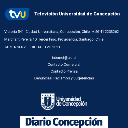
Televisión Universidad de Concepción
Victoria 541, Ciudad Universitaria, Concepción, Chile | + 56 41 2203262
Marchant Pereira 10, Tercer Piso, Providencia, Santiago, Chile
TARIFA SERVEL DIGITAL TVU 2021
internet@tvu.cl
Contacto Comercial
Contacto Prensa
Denuncias, Reclamos y Sugerencias