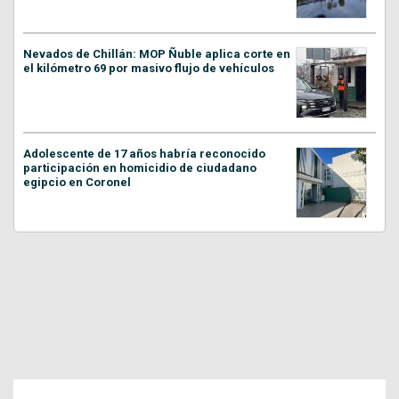
Nevados de Chillán: MOP Ñuble aplica corte en
el kilómetro 69 por masivo flujo de vehículos
Adolescente de 17 años habría reconocido
participación en homicidio de ciudadano
egipcio en Coronel