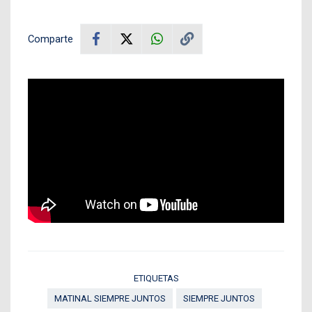
Comparte
ETIQUETAS
MATINAL SIEMPRE JUNTOS
SIEMPRE JUNTOS