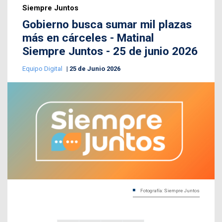
Siempre Juntos
Gobierno busca sumar mil plazas
más en cárceles - Matinal
Siempre Juntos - 25 de junio 2026
Equipo Digital
25 de Junio 2026
Fotografía: Siempre Juntos