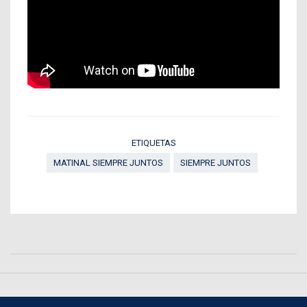
ETIQUETAS
MATINAL SIEMPRE JUNTOS
SIEMPRE JUNTOS