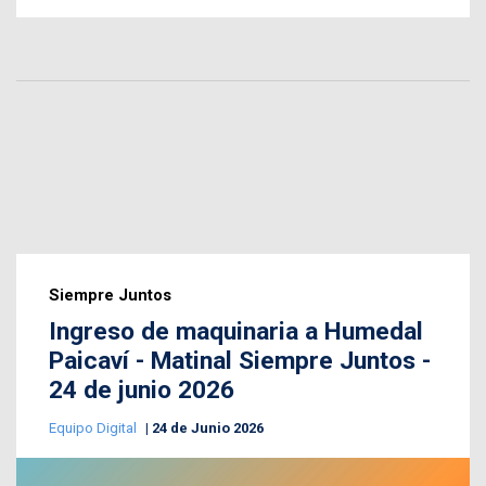
Siempre Juntos
Ingreso de maquinaria a Humedal
Paicaví - Matinal Siempre Juntos -
24 de junio 2026
Equipo Digital
24 de Junio 2026