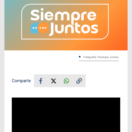
Fotografía: Siempre Juntos
Comparte