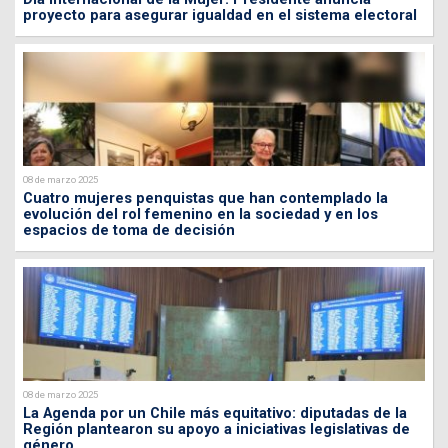
proyecto para asegurar igualdad en el sistema electoral
08 de marzo 2025
Cuatro mujeres penquistas que han contemplado la
evolución del rol femenino en la sociedad y en los
espacios de toma de decisión
08 de marzo 2025
La Agenda por un Chile más equitativo: diputadas de la
Región plantearon su apoyo a iniciativas legislativas de
género