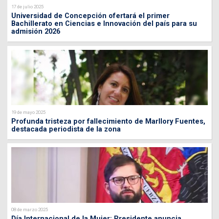
17 de julio 2025
Universidad de Concepción ofertará el primer
Bachillerato en Ciencias e Innovación del país para su
admisión 2026
19 de mayo 2025
Profunda tristeza por fallecimiento de Marllory Fuentes,
destacada periodista de la zona
08 de marzo 2025
Día Internacional de la Mujer: Presidente anuncia