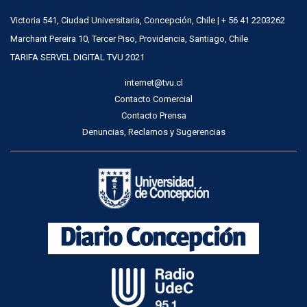
Victoria 541, Ciudad Universitaria, Concepción, Chile | + 56 41 2203262
Marchant Pereira 10, Tercer Piso, Providencia, Santiago, Chile
TARIFA SERVEL DIGITAL TVU 2021
internet@tvu.cl
Contacto Comercial
Contacto Prensa
Denuncias, Reclamos y Sugerencias