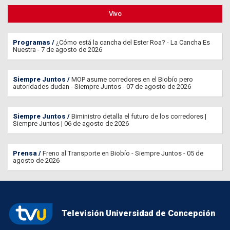
Vivo
Programas
¿Cómo está la cancha del Ester Roa? - La Cancha Es
Nuestra - 7 de agosto de 2026
Siempre Juntos
MOP asume corredores en el Biobío pero
autoridades dudan - Siempre Juntos - 07 de agosto de 2026
Siempre Juntos
Biministro detalla el futuro de los corredores |
Siempre Juntos | 06 de agosto de 2026
Prensa
Freno al Transporte en Biobío - Siempre Juntos - 05 de
agosto de 2026
Televisión Universidad de Concepción