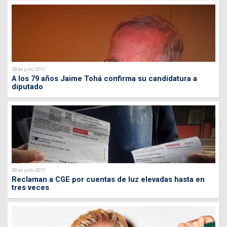
28 de julio 2017
A los 79 años Jaime Tohá confirma su candidatura a
diputado
28 de julio 2017
Reclaman a CGE por cuentas de luz elevadas hasta en
tres veces