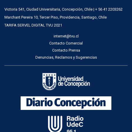
Victoria 541, Ciudad Universitaria, Concepción, Chile | + 56 41 2203262
Marchant Pereira 10, Tercer Piso, Providencia, Santiago, Chile
TARIFA SERVEL DIGITAL TVU 2021
internet@tvu.cl
Contacto Comercial
Contacto Prensa
Denuncias, Reclamos y Sugerencias