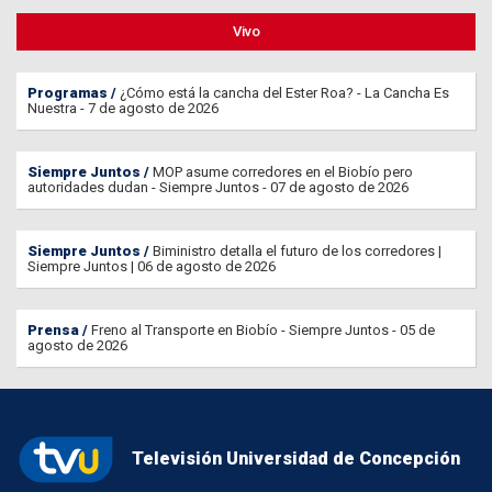
Vivo
Programas
¿Cómo está la cancha del Ester Roa? - La Cancha Es
Nuestra - 7 de agosto de 2026
Siempre Juntos
MOP asume corredores en el Biobío pero
autoridades dudan - Siempre Juntos - 07 de agosto de 2026
Siempre Juntos
Biministro detalla el futuro de los corredores |
Siempre Juntos | 06 de agosto de 2026
Prensa
Freno al Transporte en Biobío - Siempre Juntos - 05 de
agosto de 2026
Televisión Universidad de Concepción