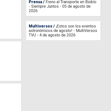
Prensa
Freno al Transporte en Biobío
- Siempre Juntos - 05 de agosto de
2026
Multiversos
¡Estos son los eventos
astronómicos de agosto! - MultiVersos
TVU - 4 de agosto de 2026