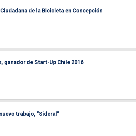
 Ciudadana de la Bicicleta en Concepción
, ganador de Start-Up Chile 2016
nuevo trabajo, “Sideral”