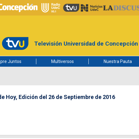
Televisión Universidad de Concepción
pre Juntos
Multiversos
Nuestra Pauta
de Hoy, Edición del 26 de Septiembre de 2016