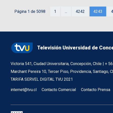
Página 1 de 5098
1
...
4242
4243
Televisión Universidad de Conc
Victoria 541, Ciudad Universitaria, Concepción, Chile | + 
Marchant Pereira 10, Tercer Piso, Providencia, Santiago, C
TARIFA SERVEL DIGITAL TVU 2021
internet@tvu.cl
Contacto Comercial
Contacto Prensa