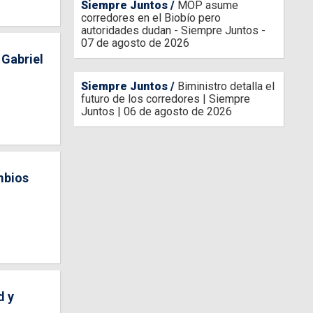
Siempre Juntos
MOP asume
corredores en el Biobío pero
autoridades dudan - Siempre Juntos -
07 de agosto de 2026
 Gabriel
Siempre Juntos
Biministro detalla el
futuro de los corredores | Siempre
Juntos | 06 de agosto de 2026
mbios
d y