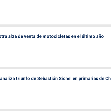
stra alza de venta de motocicletas en el último año
 analiza triunfo de Sebastián Sichel en primarias de Ch