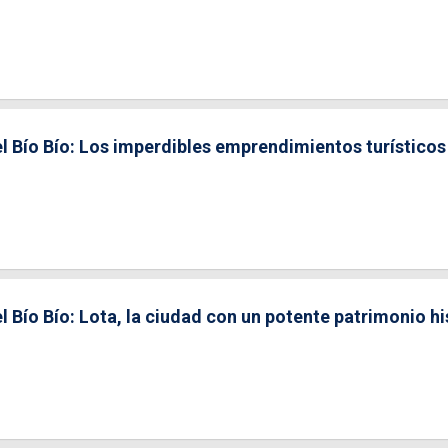
l Bío Bío: Los imperdibles emprendimientos turísticos
l Bío Bío: Lota, la ciudad con un potente patrimonio hi