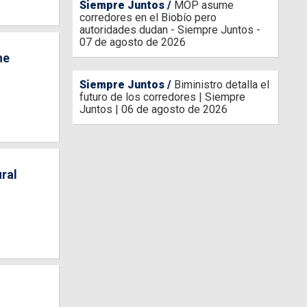
Siempre Juntos
MOP asume
corredores en el Biobío pero
autoridades dudan - Siempre Juntos -
07 de agosto de 2026
he
Siempre Juntos
Biministro detalla el
futuro de los corredores | Siempre
Juntos | 06 de agosto de 2026
ural