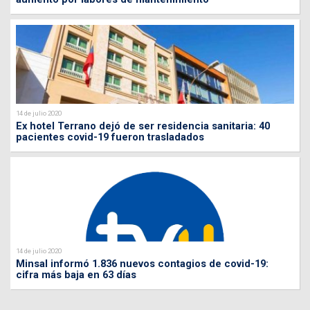
14 de julio 2020
Ex hotel Terrano dejó de ser residencia sanitaria: 40
pacientes covid-19 fueron trasladados
14 de julio 2020
Minsal informó 1.836 nuevos contagios de covid-19:
cifra más baja en 63 días