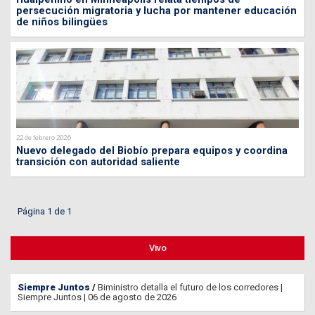
persecución migratoria y lucha por mantener educación
de niños bilingües
22 de febrero 2026
Nuevo delegado del Biobío prepara equipos y coordina
transición con autoridad saliente
Página 1 de 1
Vivo
Siempre Juntos
Biministro detalla el futuro de los corredores |
Siempre Juntos | 06 de agosto de 2026