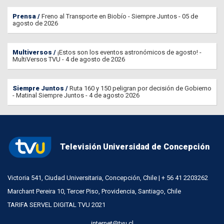
Prensa
Freno al Transporte en Biobío - Siempre Juntos - 05 de
agosto de 2026
Multiversos
¡Estos son los eventos astronómicos de agosto! -
MultiVersos TVU - 4 de agosto de 2026
Siempre Juntos
Ruta 160 y 150 peligran por decisión de Gobierno
- Matinal Siempre Juntos - 4 de agosto 2026
Televisión Universidad de Concepción
Victoria 541, Ciudad Universitaria, Concepción, Chile | + 56 41 2203262
Marchant Pereira 10, Tercer Piso, Providencia, Santiago, Chile
TARIFA SERVEL DIGITAL TVU 2021
internet@tvu.cl