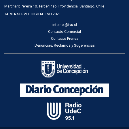
Marchant Pereira 10, Tercer Piso, Providencia, Santiago, Chile
TARIFA SERVEL DIGITAL TVU 2021
internet@tvu.cl
Contacto Comercial
Contacto Prensa
Denuncias, Reclamos y Sugerencias