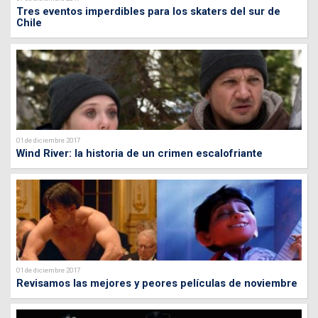
Tres eventos imperdibles para los skaters del sur de
Chile
01 de diciembre 2017
Wind River: la historia de un crimen escalofriante
01 de diciembre 2017
Revisamos las mejores y peores películas de noviembre