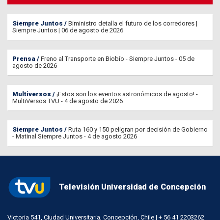
Siempre Juntos
Biministro detalla el futuro de los corredores |
Siempre Juntos | 06 de agosto de 2026
Prensa
Freno al Transporte en Biobío - Siempre Juntos - 05 de
agosto de 2026
Multiversos
¡Estos son los eventos astronómicos de agosto! -
MultiVersos TVU - 4 de agosto de 2026
Siempre Juntos
Ruta 160 y 150 peligran por decisión de Gobierno
- Matinal Siempre Juntos - 4 de agosto 2026
Televisión Universidad de Concepción
Victoria 541, Ciudad Universitaria, Concepción, Chile | + 56 41 2203262