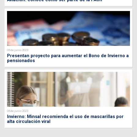
06 de junio 2023
Presentan proyecto para aumentar el Bono de Invierno a
pensionados
06 de junio 2023
Invierno: Minsal recomienda el uso de mascarillas por
alta circulación viral