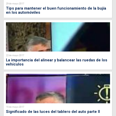
29 de mayo 2017
Tips para mantener el buen funcionamiento de la bujía
en los automóviles
22 de mayo 2017
La importancia del alinear y balancear las ruedas de los
vehículos
15 de mayo 2017
Significado de las luces del tablero del auto parte II