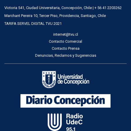
Victoria 541, Ciudad Universitaria, Concepción, Chile | + 56 41 2203262
Marchant Pereira 10, Tercer Piso, Providencia, Santiago, Chile
TARIFA SERVEL DIGITAL TVU 2021
internet@tvu.cl
Contacto Comercial
Contacto Prensa
Denuncias, Reclamos y Sugerencias