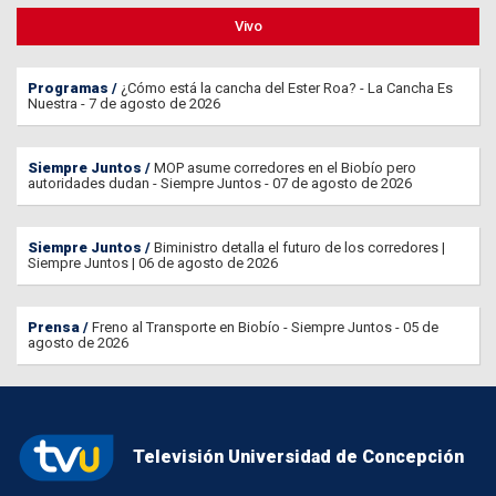
Vivo
Programas
¿Cómo está la cancha del Ester Roa? - La Cancha Es
Nuestra - 7 de agosto de 2026
Siempre Juntos
MOP asume corredores en el Biobío pero
autoridades dudan - Siempre Juntos - 07 de agosto de 2026
Siempre Juntos
Biministro detalla el futuro de los corredores |
Siempre Juntos | 06 de agosto de 2026
Prensa
Freno al Transporte en Biobío - Siempre Juntos - 05 de
agosto de 2026
Televisión Universidad de Concepción