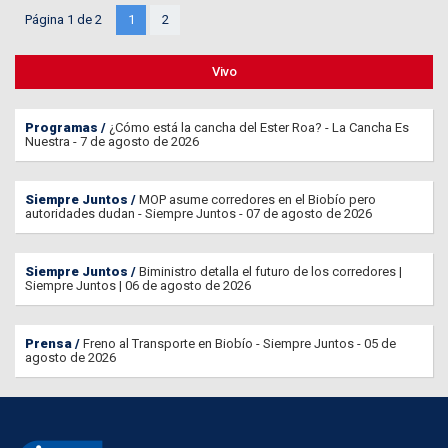
Página 1 de 2
1
2
Vivo
Programas
¿Cómo está la cancha del Ester Roa? - La Cancha Es
Nuestra - 7 de agosto de 2026
Siempre Juntos
MOP asume corredores en el Biobío pero
autoridades dudan - Siempre Juntos - 07 de agosto de 2026
Siempre Juntos
Biministro detalla el futuro de los corredores |
Siempre Juntos | 06 de agosto de 2026
Prensa
Freno al Transporte en Biobío - Siempre Juntos - 05 de
agosto de 2026