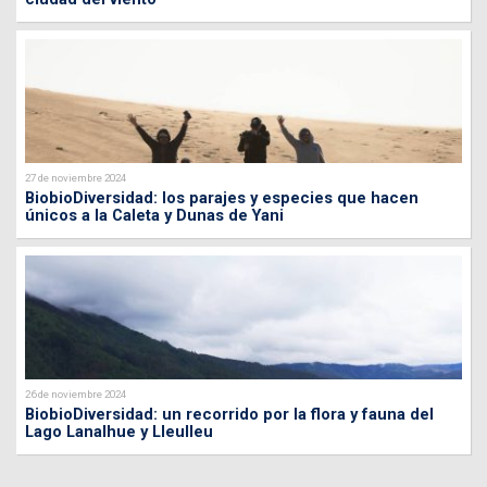
27 de noviembre 2024
BiobioDiversidad: los parajes y especies que hacen
únicos a la Caleta y Dunas de Yani
26 de noviembre 2024
BiobioDiversidad: un recorrido por la flora y fauna del
Lago Lanalhue y Lleulleu