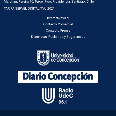
Marchant Pereira 10, Tercer Piso, Providencia, Santiago, Chile
TARIFA SERVEL DIGITAL TVU 2021
internet@tvu.cl
Contacto Comercial
Contacto Prensa
Denuncias, Reclamos y Sugerencias