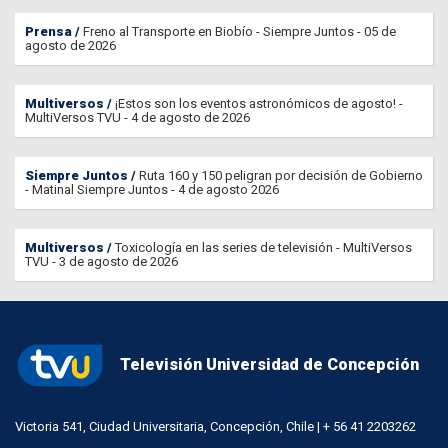
Prensa
Freno al Transporte en Biobío - Siempre Juntos - 05 de
agosto de 2026
Multiversos
¡Estos son los eventos astronómicos de agosto! -
MultiVersos TVU - 4 de agosto de 2026
Siempre Juntos
Ruta 160 y 150 peligran por decisión de Gobierno
- Matinal Siempre Juntos - 4 de agosto 2026
Multiversos
Toxicología en las series de televisión - MultiVersos
TVU - 3 de agosto de 2026
Televisión Universidad de Concepción
Victoria 541, Ciudad Universitaria, Concepción, Chile | + 56 41 2203262