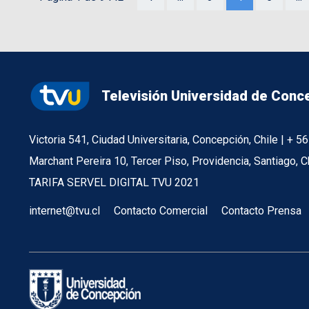
Televisión Universidad de Conc
Victoria 541, Ciudad Universitaria, Concepción, Chile | + 
Marchant Pereira 10, Tercer Piso, Providencia, Santiago, C
TARIFA SERVEL DIGITAL TVU 2021
internet@tvu.cl
Contacto Comercial
Contacto Prensa