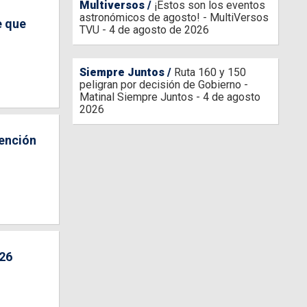
Multiversos
¡Estos son los eventos
astronómicos de agosto! - MultiVersos
e que
TVU - 4 de agosto de 2026
Siempre Juntos
Ruta 160 y 150
peligran por decisión de Gobierno -
Matinal Siempre Juntos - 4 de agosto
2026
tención
026