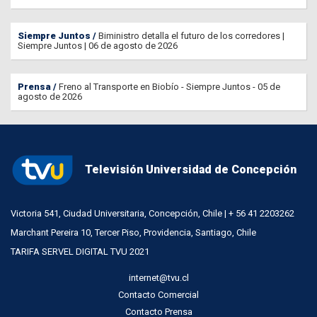
Siempre Juntos
Biministro detalla el futuro de los corredores |
Siempre Juntos | 06 de agosto de 2026
Prensa
Freno al Transporte en Biobío - Siempre Juntos - 05 de
agosto de 2026
Televisión Universidad de Concepción
Victoria 541, Ciudad Universitaria, Concepción, Chile | + 56 41 2203262
Marchant Pereira 10, Tercer Piso, Providencia, Santiago, Chile
TARIFA SERVEL DIGITAL TVU 2021
internet@tvu.cl
Contacto Comercial
Contacto Prensa