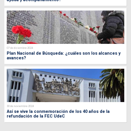
07 de diciembre 2024
Plan Nacional de Búsqueda: ¿cuáles son los alcances y
avances?
30 de noviembre 2024
Así se vive la conmemoración de los 40 años de la
refundación de la FEC UdeC