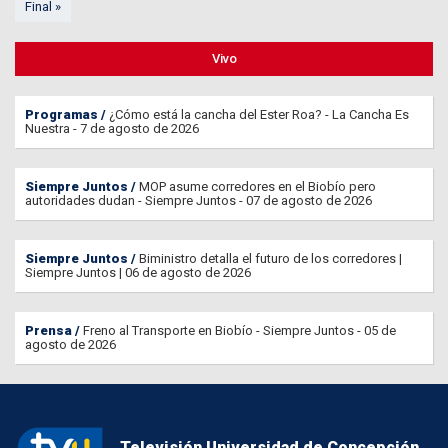
Final »
Vivo
Programas
¿Cómo está la cancha del Ester Roa? - La Cancha Es
Nuestra - 7 de agosto de 2026
Siempre Juntos
MOP asume corredores en el Biobío pero
autoridades dudan - Siempre Juntos - 07 de agosto de 2026
Siempre Juntos
Biministro detalla el futuro de los corredores |
Siempre Juntos | 06 de agosto de 2026
Prensa
Freno al Transporte en Biobío - Siempre Juntos - 05 de
agosto de 2026
Televisión Universidad de Concepción