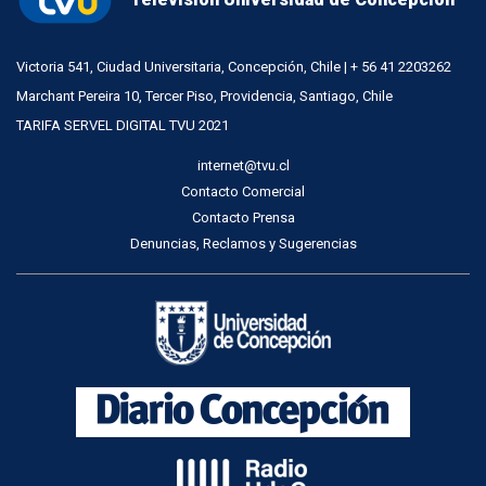
Victoria 541, Ciudad Universitaria, Concepción, Chile | + 56 41 2203262
Marchant Pereira 10, Tercer Piso, Providencia, Santiago, Chile
TARIFA SERVEL DIGITAL TVU 2021
internet@tvu.cl
Contacto Comercial
Contacto Prensa
Denuncias, Reclamos y Sugerencias