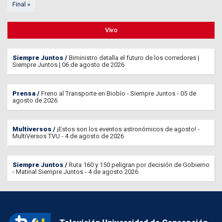
Final »
Vivo
Siempre Juntos
Biministro detalla el futuro de los corredores |
Siempre Juntos | 06 de agosto de 2026
Prensa
Freno al Transporte en Biobío - Siempre Juntos - 05 de
agosto de 2026
Multiversos
¡Estos son los eventos astronómicos de agosto! -
MultiVersos TVU - 4 de agosto de 2026
Siempre Juntos
Ruta 160 y 150 peligran por decisión de Gobierno
- Matinal Siempre Juntos - 4 de agosto 2026