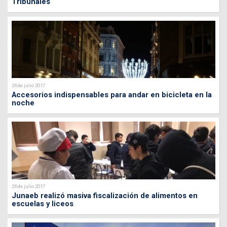
Tribunales
26 de julio 2017
Accesorios indispensables para andar en bicicleta en la
noche
26 de julio 2017
Junaeb realizó masiva fiscalización de alimentos en
escuelas y liceos