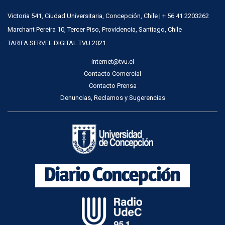
Victoria 541, Ciudad Universitaria, Concepción, Chile | + 56 41 2203262
Marchant Pereira 10, Tercer Piso, Providencia, Santiago, Chile
TARIFA SERVEL DIGITAL TVU 2021
internet@tvu.cl
Contacto Comercial
Contacto Prensa
Denuncias, Reclamos y Sugerencias