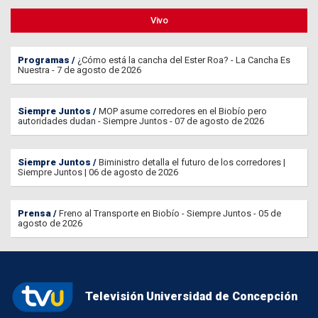
Vivo
Programas
¿Cómo está la cancha del Ester Roa? - La Cancha Es
Nuestra - 7 de agosto de 2026
Siempre Juntos
MOP asume corredores en el Biobío pero
autoridades dudan - Siempre Juntos - 07 de agosto de 2026
Siempre Juntos
Biministro detalla el futuro de los corredores |
Siempre Juntos | 06 de agosto de 2026
Prensa
Freno al Transporte en Biobío - Siempre Juntos - 05 de
agosto de 2026
Televisión Universidad de Concepción