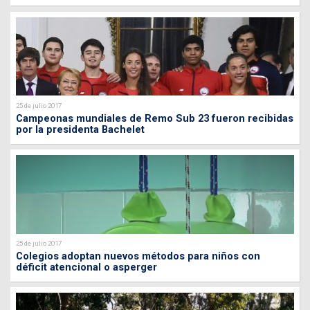
25 de julio 2017
Campeonas mundiales de Remo Sub 23 fueron recibidas
por la presidenta Bachelet
25 de julio 2017
Colegios adoptan nuevos métodos para niños con
déficit atencional o asperger