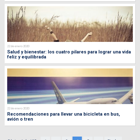
22 de enero 2020
Salud y bienestar: los cuatro pilares para lograr una vida
feliz y equilibrada
22 de enero 2020
Recomendaciones para llevar una bicicleta en bus,
avión o tren