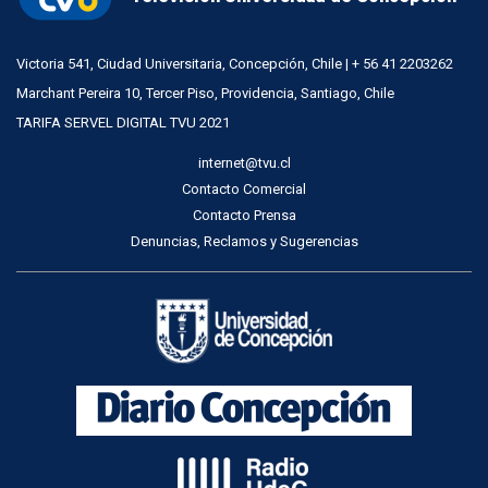
Victoria 541, Ciudad Universitaria, Concepción, Chile | + 56 41 2203262
Marchant Pereira 10, Tercer Piso, Providencia, Santiago, Chile
TARIFA SERVEL DIGITAL TVU 2021
internet@tvu.cl
Contacto Comercial
Contacto Prensa
Denuncias, Reclamos y Sugerencias