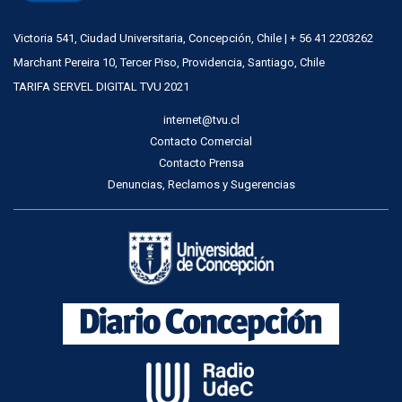
Victoria 541, Ciudad Universitaria, Concepción, Chile | + 56 41 2203262
Marchant Pereira 10, Tercer Piso, Providencia, Santiago, Chile
TARIFA SERVEL DIGITAL TVU 2021
internet@tvu.cl
Contacto Comercial
Contacto Prensa
Denuncias, Reclamos y Sugerencias