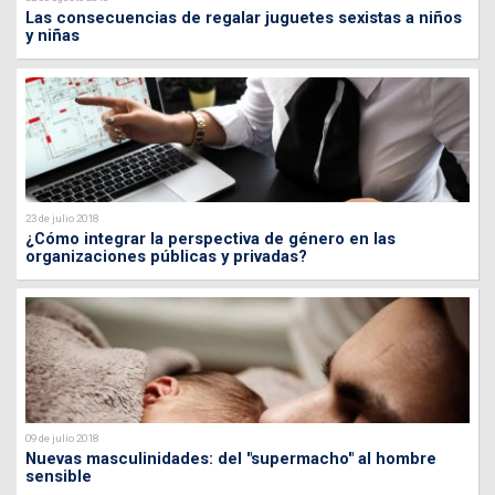
Las consecuencias de regalar juguetes sexistas a niños
y niñas
23 de julio 2018
¿Cómo integrar la perspectiva de género en las
organizaciones públicas y privadas?
09 de julio 2018
Nuevas masculinidades: del "supermacho" al hombre
sensible