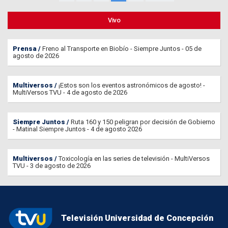
Vivo
Prensa
Freno al Transporte en Biobío - Siempre Juntos - 05 de
agosto de 2026
Multiversos
¡Estos son los eventos astronómicos de agosto! -
MultiVersos TVU - 4 de agosto de 2026
Siempre Juntos
Ruta 160 y 150 peligran por decisión de Gobierno
- Matinal Siempre Juntos - 4 de agosto 2026
Multiversos
Toxicología en las series de televisión - MultiVersos
TVU - 3 de agosto de 2026
Televisión Universidad de Concepción