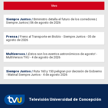
Vivo
Siempre Juntos
Biministro detalla el futuro de los corredores |
Siempre Juntos | 06 de agosto de 2026
Prensa
Freno al Transporte en Biobío - Siempre Juntos - 05 de
agosto de 2026
Multiversos
¡Estos son los eventos astronómicos de agosto! -
MultiVersos TVU - 4 de agosto de 2026
Siempre Juntos
Ruta 160 y 150 peligran por decisión de Gobierno
- Matinal Siempre Juntos - 4 de agosto 2026
Televisión Universidad de Concepción