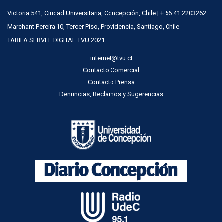
Victoria 541, Ciudad Universitaria, Concepción, Chile | + 56 41 2203262
Marchant Pereira 10, Tercer Piso, Providencia, Santiago, Chile
TARIFA SERVEL DIGITAL TVU 2021
internet@tvu.cl
Contacto Comercial
Contacto Prensa
Denuncias, Reclamos y Sugerencias