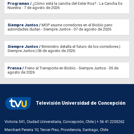
Programas
¿Cómo está la cancha del Ester Roa? - La Cancha Es
Nuestra - 7 de agosto de 2026
Siempre Juntos
MOP asume corredores en el Biobío pero
autoridades dudan - Siempre Juntos - 07 de agosto de 2026
Siempre Juntos
Biministro detalla el futuro de los corredores |
Siempre Juntos | 06 de agosto de 2026
Prensa
Freno al Transporte en Biobío - Siempre Juntos - 05 de
agosto de 2026
Televisión Universidad de Concepción
Victoria 541, Ciudad Universitaria, Concepción, Chile | + 56 41 2203262
Marchant Pereira 10, Tercer Piso, Providencia, Santiago, Chile