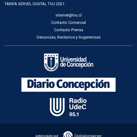
TARIFA SERVEL DIGITAL TVU 2021
internet@tvu.cl
Contacto Comercial
Contacto Prensa
Denuncias, Reclamos y Sugerencias
potenciado por