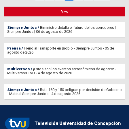
Vivo
Siempre Juntos
Biministro detalla el futuro de los corredores |
Siempre Juntos | 06 de agosto de 2026
Prensa
Freno al Transporte en Biobío - Siempre Juntos - 05 de
agosto de 2026
Multiversos
¡Estos son los eventos astronómicos de agosto! -
MultiVersos TVU - 4 de agosto de 2026
Siempre Juntos
Ruta 160 y 150 peligran por decisión de Gobierno
- Matinal Siempre Juntos - 4 de agosto 2026
Televisión Universidad de Concepción