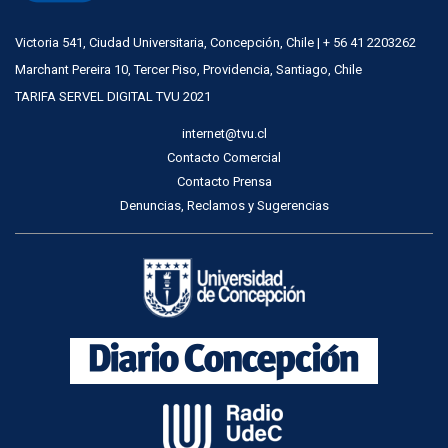
Victoria 541, Ciudad Universitaria, Concepción, Chile | + 56 41 2203262
Marchant Pereira 10, Tercer Piso, Providencia, Santiago, Chile
TARIFA SERVEL DIGITAL TVU 2021
internet@tvu.cl
Contacto Comercial
Contacto Prensa
Denuncias, Reclamos y Sugerencias