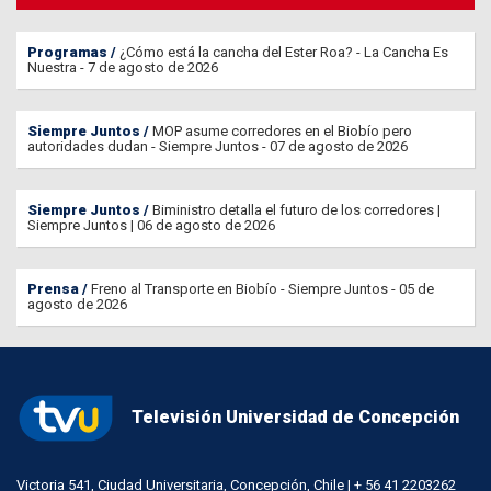
Programas
¿Cómo está la cancha del Ester Roa? - La Cancha Es
Nuestra - 7 de agosto de 2026
Siempre Juntos
MOP asume corredores en el Biobío pero
autoridades dudan - Siempre Juntos - 07 de agosto de 2026
Siempre Juntos
Biministro detalla el futuro de los corredores |
Siempre Juntos | 06 de agosto de 2026
Prensa
Freno al Transporte en Biobío - Siempre Juntos - 05 de
agosto de 2026
Televisión Universidad de Concepción
Victoria 541, Ciudad Universitaria, Concepción, Chile | + 56 41 2203262