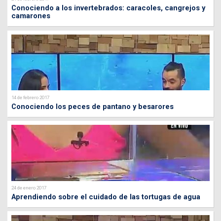
Conociendo a los invertebrados: caracoles, cangrejos y
camarones
14 de febrero 2017
Conociendo los peces de pantano y besarores
24 de enero 2017
Aprendiendo sobre el cuidado de las tortugas de agua