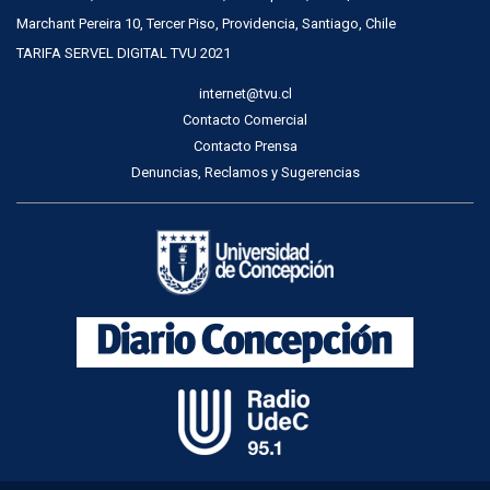
Marchant Pereira 10, Tercer Piso, Providencia, Santiago, Chile
TARIFA SERVEL DIGITAL TVU 2021
internet@tvu.cl
Contacto Comercial
Contacto Prensa
Denuncias, Reclamos y Sugerencias