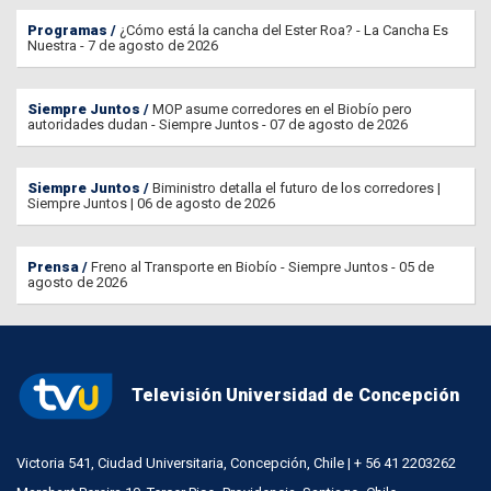
Programas
¿Cómo está la cancha del Ester Roa? - La Cancha Es
Nuestra - 7 de agosto de 2026
Siempre Juntos
MOP asume corredores en el Biobío pero
autoridades dudan - Siempre Juntos - 07 de agosto de 2026
Siempre Juntos
Biministro detalla el futuro de los corredores |
Siempre Juntos | 06 de agosto de 2026
Prensa
Freno al Transporte en Biobío - Siempre Juntos - 05 de
agosto de 2026
Televisión Universidad de Concepción
Victoria 541, Ciudad Universitaria, Concepción, Chile | + 56 41 2203262