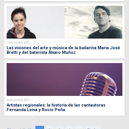
15 de octubre 2021
Las visiones del arte y música de la bailarina María José
Bretti y del baterista Álvaro Muñoz
02 de octubre 2021
Artistas regionales: la historia de las cantautoras
Fernanda Leiva y Rocío Peña