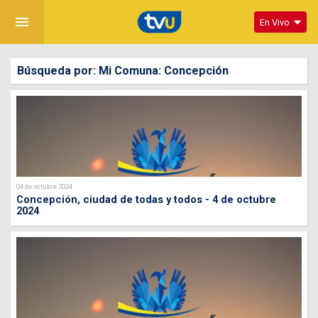
menu
En Vivo
Búsqueda por: Mi Comuna: Concepción
04 de octubre 2024
Concepción, ciudad de todas y todos - 4 de octubre
2024