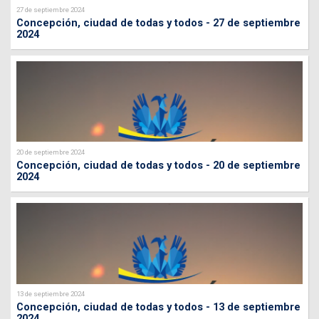
27 de septiembre 2024
Concepción, ciudad de todas y todos - 27 de septiembre
2024
20 de septiembre 2024
Concepción, ciudad de todas y todos - 20 de septiembre
2024
13 de septiembre 2024
Concepción, ciudad de todas y todos - 13 de septiembre
2024