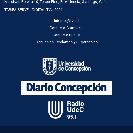
Marchant Pereira 10, Tercer Piso, Providencia, Santiago, Chile
TARIFA SERVEL DIGITAL TVU 2021
internet@tvu.cl
Contacto Comercial
Contacto Prensa
Denuncias, Reclamos y Sugerencias