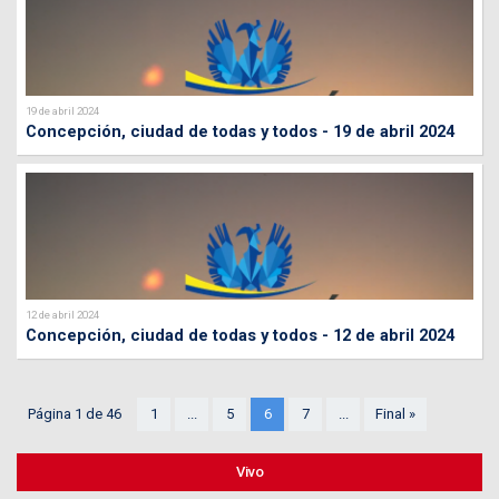
19 de abril 2024
Concepción, ciudad de todas y todos - 19 de abril 2024
12 de abril 2024
Concepción, ciudad de todas y todos - 12 de abril 2024
Página 1 de 46
1
...
5
6
7
...
Final »
Vivo