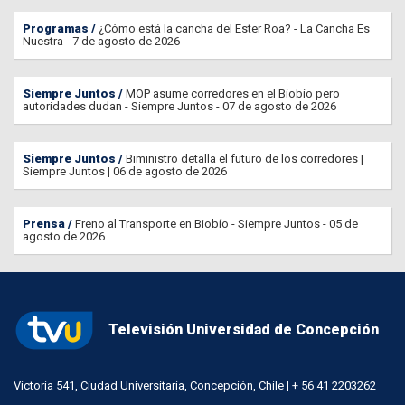
Programas
¿Cómo está la cancha del Ester Roa? - La Cancha Es
Nuestra - 7 de agosto de 2026
Siempre Juntos
MOP asume corredores en el Biobío pero
autoridades dudan - Siempre Juntos - 07 de agosto de 2026
Siempre Juntos
Biministro detalla el futuro de los corredores |
Siempre Juntos | 06 de agosto de 2026
Prensa
Freno al Transporte en Biobío - Siempre Juntos - 05 de
agosto de 2026
Televisión Universidad de Concepción
Victoria 541, Ciudad Universitaria, Concepción, Chile | + 56 41 2203262