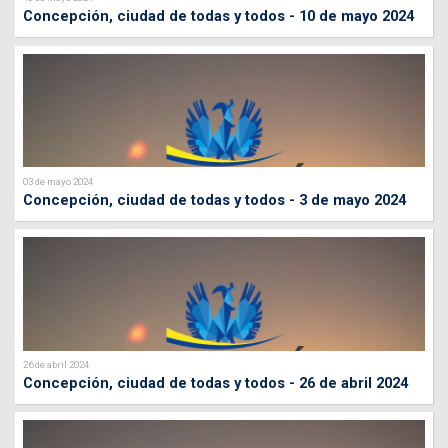
Concepción, ciudad de todas y todos - 10 de mayo 2024
03 de mayo 2024
Concepción, ciudad de todas y todos - 3 de mayo 2024
26 de abril 2024
Concepción, ciudad de todas y todos - 26 de abril 2024