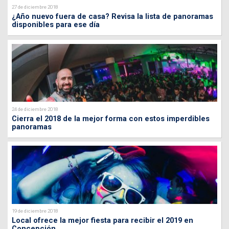
27 de diciembre 2018
¿Año nuevo fuera de casa? Revisa la lista de panoramas
disponibles para ese día
24 de diciembre 2018
Cierra el 2018 de la mejor forma con estos imperdibles
panoramas
19 de diciembre 2018
Local ofrece la mejor fiesta para recibir el 2019 en
Concepción