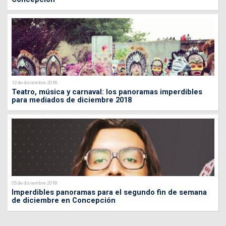
12 de diciembre 2018
Teatro, música y carnaval: los panoramas imperdibles
para mediados de diciembre 2018
05 de diciembre 2018
Imperdibles panoramas para el segundo fin de semana
de diciembre en Concepción