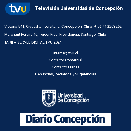
Televisión Universidad de Concepción
Victoria 541, Ciudad Universitaria, Concepción, Chile | + 56 41 2203262
Marchant Pereira 10, Tercer Piso, Providencia, Santiago, Chile
TARIFA SERVEL DIGITAL TVU 2021
internet@tvu.cl
Contacto Comercial
Contacto Prensa
Denuncias, Reclamos y Sugerencias