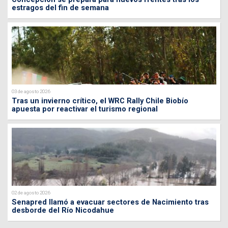
estragos del fin de semana
03 de agosto 2026
Tras un invierno crítico, el WRC Rally Chile Biobío
apuesta por reactivar el turismo regional
02 de agosto 2026
Senapred llamó a evacuar sectores de Nacimiento tras
desborde del Río Nicodahue