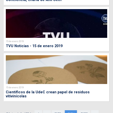
15 de enero 2019
TVU Noticias - 15 de enero 2019
15 de enero 2019
Científicos de la UdeC crean papel de residuos
vitivinícolas