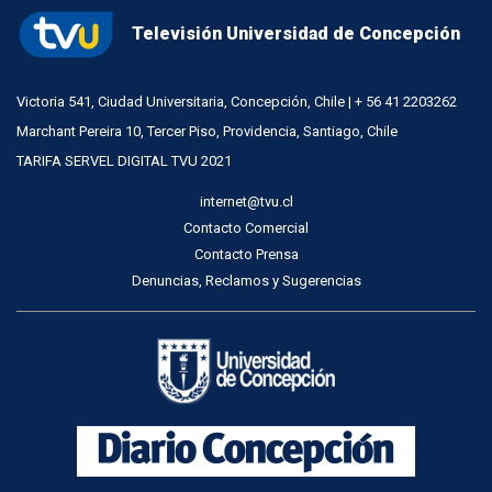
Televisión Universidad de Concepción
Victoria 541, Ciudad Universitaria, Concepción, Chile | + 56 41 2203262
Marchant Pereira 10, Tercer Piso, Providencia, Santiago, Chile
TARIFA SERVEL DIGITAL TVU 2021
internet@tvu.cl
Contacto Comercial
Contacto Prensa
Denuncias, Reclamos y Sugerencias