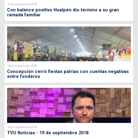
19 de septiembre 2018
Con balance positivo Hualpén dio término a su gran
ramada familiar
19 de septiembre 2018
Concepción cerró fiestas patrias con cuentas negativas
entre fonderos
19 de septiembre 2018
TVU Noticias - 19 de septiembre 2018