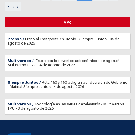
Final »
Vivo
Prensa
Freno al Transporte en Biobío - Siempre Juntos - 05 de
agosto de 2026
Multiversos
¡Estos son los eventos astronómicos de agosto! -
MultiVersos TVU - 4 de agosto de 2026
Siempre Juntos
Ruta 160 y 150 peligran por decisión de Gobierno
- Matinal Siempre Juntos - 4 de agosto 2026
Multiversos
Toxicología en las series de televisión - MultiVersos
TVU - 3 de agosto de 2026