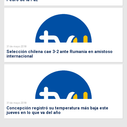
31 de mayo 2018
Selección chilena cae 3-2 ante Rumania en amistoso
internacional
31 de mayo 2018
Concepción registró su temperatura más baja este
jueves en lo que va del año