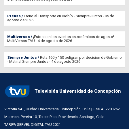
Prensa
Freno al Transporte en Biobío - Siempre Juntos - 05 de
agosto de 2026
Multiversos
¡Estos son los eventos astronómicos de agosto! -
MultiVersos TVU - 4 de agosto de 2026
Siempre Juntos
Ruta 160 y 150 peligran por decisión de Gobierno
- Matinal Siempre Juntos - 4 de agosto 2026
Televisión Universidad de Concepción
Victoria 541, Ciudad Universitaria, Concepción, Chile | + 56 41 2203262
Marchant Pereira 10, Tercer Piso, Providencia, Santiago, Chile
TARIFA SERVEL DIGITAL TVU 2021