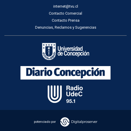
internet@tvu.cl
Contacto Comercial
Contacto Prensa
Denuncias, Reclamos y Sugerencias
potenciado por