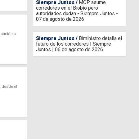
Siempre Juntos
MOP asume
corredores en el Biobío pero
autoridades dudan - Siempre Juntos -
07 de agosto de 2026
ucación a
Siempre Juntos
Biministro detalla el
futuro de los corredores | Siempre
Juntos | 06 de agosto de 2026
s desde el