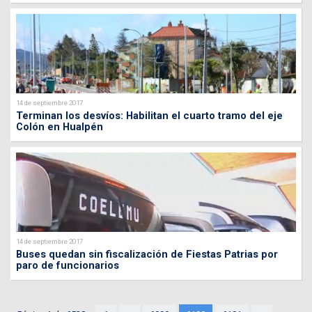
14 de septiembre 2017
Terminan los desvíos: Habilitan el cuarto tramo del eje
Colón en Hualpén
14 de septiembre 2017
Buses quedan sin fiscalización de Fiestas Patrias por
paro de funcionarios