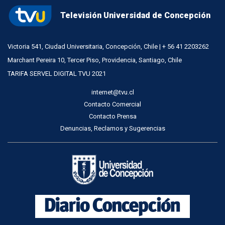
Televisión Universidad de Concepción
Victoria 541, Ciudad Universitaria, Concepción, Chile | + 56 41 2203262
Marchant Pereira 10, Tercer Piso, Providencia, Santiago, Chile
TARIFA SERVEL DIGITAL TVU 2021
internet@tvu.cl
Contacto Comercial
Contacto Prensa
Denuncias, Reclamos y Sugerencias