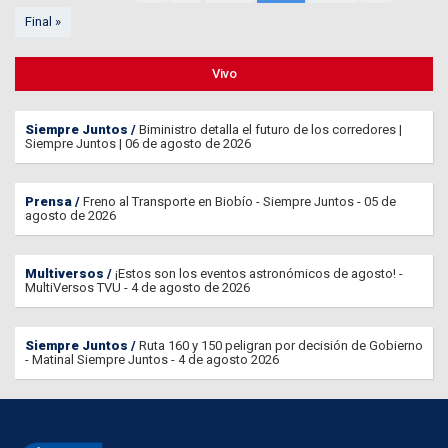
Final »
Vivo
Siempre Juntos
Biministro detalla el futuro de los corredores |
Siempre Juntos | 06 de agosto de 2026
Prensa
Freno al Transporte en Biobío - Siempre Juntos - 05 de
agosto de 2026
Multiversos
¡Estos son los eventos astronómicos de agosto! -
MultiVersos TVU - 4 de agosto de 2026
Siempre Juntos
Ruta 160 y 150 peligran por decisión de Gobierno
- Matinal Siempre Juntos - 4 de agosto 2026