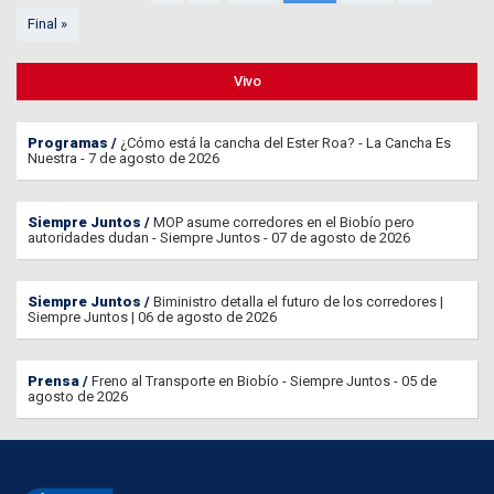
Final »
Vivo
Programas
¿Cómo está la cancha del Ester Roa? - La Cancha Es
Nuestra - 7 de agosto de 2026
Siempre Juntos
MOP asume corredores en el Biobío pero
autoridades dudan - Siempre Juntos - 07 de agosto de 2026
Siempre Juntos
Biministro detalla el futuro de los corredores |
Siempre Juntos | 06 de agosto de 2026
Prensa
Freno al Transporte en Biobío - Siempre Juntos - 05 de
agosto de 2026