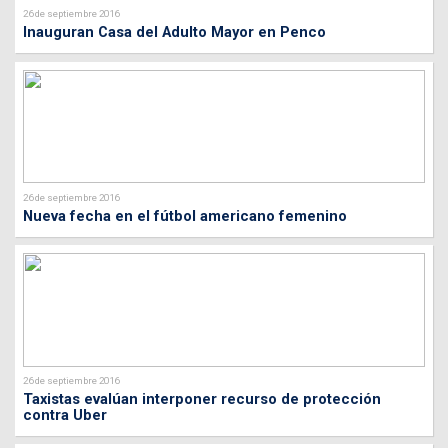
26 de septiembre 2016
Inauguran Casa del Adulto Mayor en Penco
26 de septiembre 2016
Nueva fecha en el fútbol americano femenino
26 de septiembre 2016
Taxistas evalúan interponer recurso de protección
contra Uber