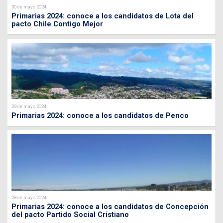
30 de mayo 2024
Primarias 2024: conoce a los candidatos de Lota del
pacto Chile Contigo Mejor
29 de mayo 2024
Primarias 2024: conoce a los candidatos de Penco
28 de mayo 2024
Primarias 2024: conoce a los candidatos de Concepción
del pacto Partido Social Cristiano