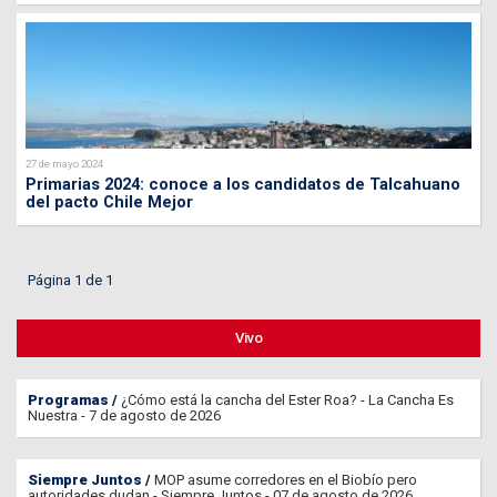
27 de mayo 2024
Primarias 2024: conoce a los candidatos de Talcahuano
del pacto Chile Mejor
Página 1 de 1
Vivo
Programas
¿Cómo está la cancha del Ester Roa? - La Cancha Es
Nuestra - 7 de agosto de 2026
Siempre Juntos
MOP asume corredores en el Biobío pero
autoridades dudan - Siempre Juntos - 07 de agosto de 2026