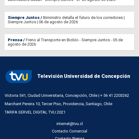
Siempre Juntos
Biministro detalla el futuro de los corredores |
Siempre Juntos | 06 de agosto de 2026
Prensa
Freno al Transporte en Biobío - Siempre Juntos - 05 de
agosto de 2026
Televisión Universidad de Concepción
Victoria 541, Ciudad Universitaria, Concepción, Chile | + 56 41 2203262
Marchant Pereira 10, Tercer Piso, Providencia, Santiago, Chile
TARIFA SERVEL DIGITAL TVU 2021
internet@tvu.cl
Contacto Comercial
Contacto Prensa