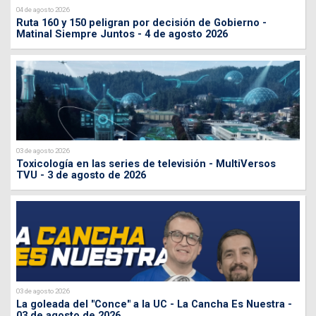
04 de agosto 2026
Ruta 160 y 150 peligran por decisión de Gobierno -
Matinal Siempre Juntos - 4 de agosto 2026
03 de agosto 2026
Toxicología en las series de televisión - MultiVersos
TVU - 3 de agosto de 2026
03 de agosto 2026
La goleada del "Conce" a la UC - La Cancha Es Nuestra -
03 de agosto de 2026