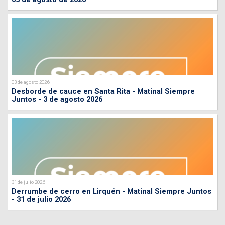
03 de agosto 2026
Desborde de cauce en Santa Rita - Matinal Siempre
Juntos - 3 de agosto 2026
31 de julio 2026
Derrumbe de cerro en Lirquén - Matinal Siempre Juntos
- 31 de julio 2026