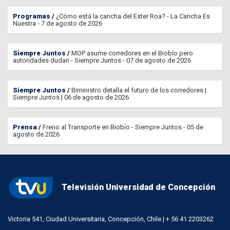
Programas
¿Cómo está la cancha del Ester Roa? - La Cancha Es
Nuestra - 7 de agosto de 2026
Siempre Juntos
MOP asume corredores en el Biobío pero
autoridades dudan - Siempre Juntos - 07 de agosto de 2026
Siempre Juntos
Biministro detalla el futuro de los corredores |
Siempre Juntos | 06 de agosto de 2026
Prensa
Freno al Transporte en Biobío - Siempre Juntos - 05 de
agosto de 2026
Televisión Universidad de Concepción
Victoria 541, Ciudad Universitaria, Concepción, Chile | + 56 41 2203262