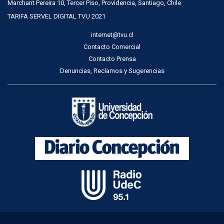
Marchant Pereira 10, Tercer Piso, Providencia, Santiago, Chile
TARIFA SERVEL DIGITAL TVU 2021
internet@tvu.cl
Contacto Comercial
Contacto Prensa
Denuncias, Reclamos y Sugerencias