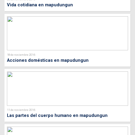
Vida cotidiana en mapudungun
18 de noviembre 2016
Acciones domésticas en mapudungun
11 de noviembre 2016
Las partes del cuerpo humano en mapudungun