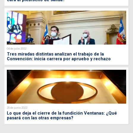
04 de julio 2022
Tres miradas distintas analizan el trabajo de la
Convención: inicia carrera por apruebo y rechazo
20 de junio 2022
Lo que deja el cierre de la fundición Ventanas: ¿Qué
pasará con las otras empresas?