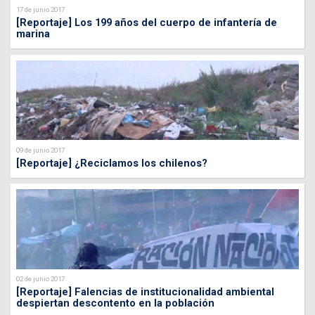
17 de junio 2017
[Reportaje] Los 199 años del cuerpo de infantería de
marina
09 de junio 2017
[Reportaje] ¿Reciclamos los chilenos?
02 de junio 2017
[Reportaje] Falencias de institucionalidad ambiental
despiertan descontento en la población