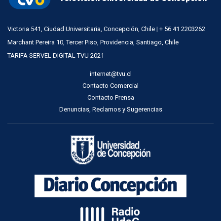
Victoria 541, Ciudad Universitaria, Concepción, Chile | + 56 41 2203262
Marchant Pereira 10, Tercer Piso, Providencia, Santiago, Chile
TARIFA SERVEL DIGITAL TVU 2021
internet@tvu.cl
Contacto Comercial
Contacto Prensa
Denuncias, Reclamos y Sugerencias