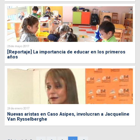
26 de mayo 2017
[Reportaje] La importancia de educar en los primeros
años
24 de enero 2017
Nuevas aristas en Caso Asipes, involucran a Jacqueline
Van Rysselberghe