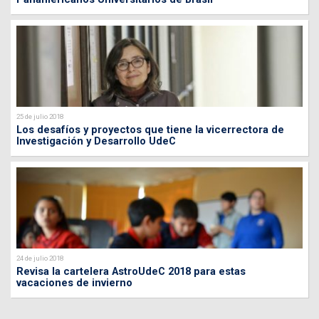
25 de julio 2018
Los desafíos y proyectos que tiene la vicerrectora de
Investigación y Desarrollo UdeC
24 de julio 2018
Revisa la cartelera AstroUdeC 2018 para estas
vacaciones de invierno