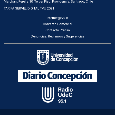
Marchant Pereira 10, Tercer Piso, Providencia, Santiago, Chile
TARIFA SERVEL DIGITAL TVU 2021
internet@tvu.cl
Contacto Comercial
Contacto Prensa
Denuncias, Reclamos y Sugerencias