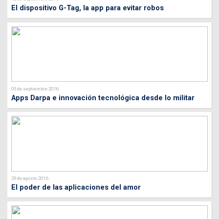
El dispositivo G-Tag, la app para evitar robos
05 de septiembre 2016
Apps Darpa e innovación tecnológica desde lo militar
29 de agosto 2016
El poder de las aplicaciones del amor