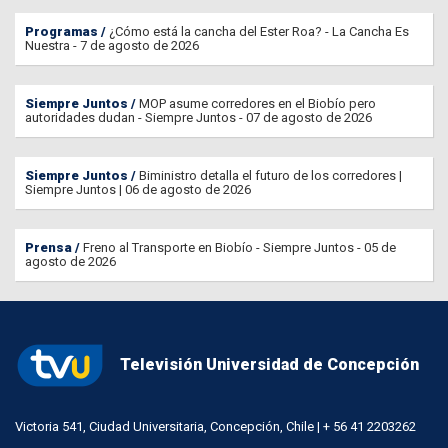
Programas
¿Cómo está la cancha del Ester Roa? - La Cancha Es
Nuestra - 7 de agosto de 2026
Siempre Juntos
MOP asume corredores en el Biobío pero
autoridades dudan - Siempre Juntos - 07 de agosto de 2026
Siempre Juntos
Biministro detalla el futuro de los corredores |
Siempre Juntos | 06 de agosto de 2026
Prensa
Freno al Transporte en Biobío - Siempre Juntos - 05 de
agosto de 2026
Televisión Universidad de Concepción
Victoria 541, Ciudad Universitaria, Concepción, Chile | + 56 41 2203262