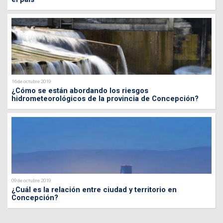
16 de octubre 2019
¿Cómo se están abordando los riesgos
hidrometeorológicos de la provincia de Concepción?
09 de octubre 2019
¿Cuál es la relación entre ciudad y territorio en
Concepción?