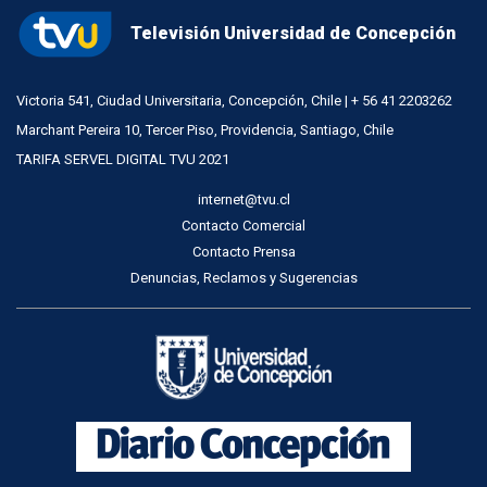
Televisión Universidad de Concepción
Victoria 541, Ciudad Universitaria, Concepción, Chile | + 56 41 2203262
Marchant Pereira 10, Tercer Piso, Providencia, Santiago, Chile
TARIFA SERVEL DIGITAL TVU 2021
internet@tvu.cl
Contacto Comercial
Contacto Prensa
Denuncias, Reclamos y Sugerencias