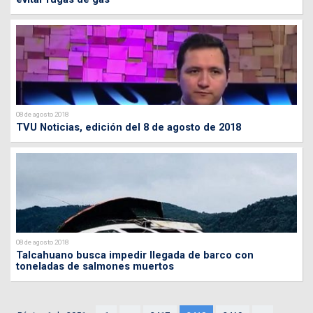
08 de agosto 2018
TVU Noticias, edición del 8 de agosto de 2018
08 de agosto 2018
Talcahuano busca impedir llegada de barco con
toneladas de salmones muertos